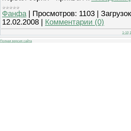
Фанфа
|
Просмотров:
1103
|
Загрузок
12.02.2008
|
Комментарии (0)
1-10
1
Полная версия сайта