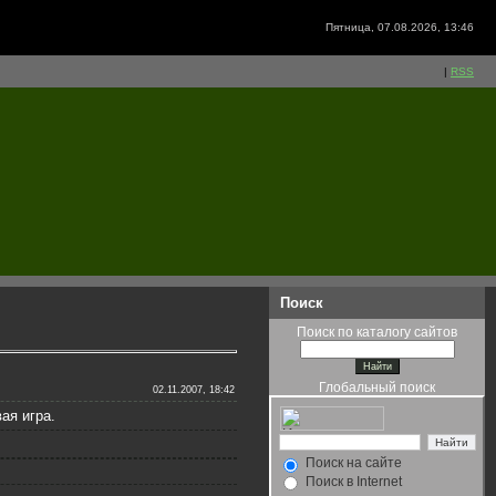
Пятница, 07.08.2026, 13:46
|
RSS
Поиск
Поиск по каталогу сайтов
Глобальный поиск
02.11.2007, 18:42
ая игра.
Поиск на сайте
Поиск в Internet